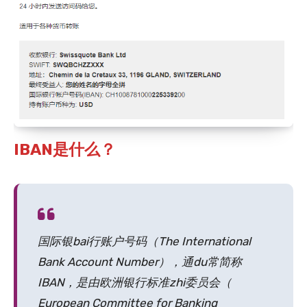
IBAN是什么？
国际银bai行账户号码（The International
Bank Account Number），通du常简称
IBAN，是由欧洲银行标准zhi委员会（
European Committee for Banking