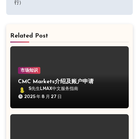
导
行）
航
Related Post
市场知识
CMC Markets介绍及账户申请
S先生LMAX中文服务指南
2025 年 8 月 27 日