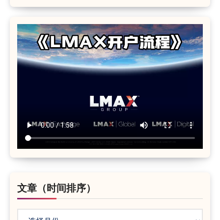
文章（时间排序）
文