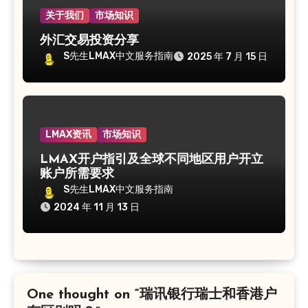
关于我们
市场知识
外汇交易投资分享
S先生LMAX中文服务指南
2025 年 7 月 15 日
LMAX资讯
市场知识
LMAX开户指引及全球不同地区用户开立
账户所需要求
S先生LMAX中文服务指南
2024 年 11 月 13 日
One thought on “瑞讯银行瑞士和香港户