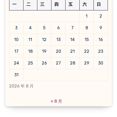
一
二
三
四
五
六
日
1
2
3
4
5
6
7
8
9
10
11
12
13
14
15
16
17
18
19
20
21
22
23
24
25
26
27
28
29
30
31
2026 年 8 月
« 8 月