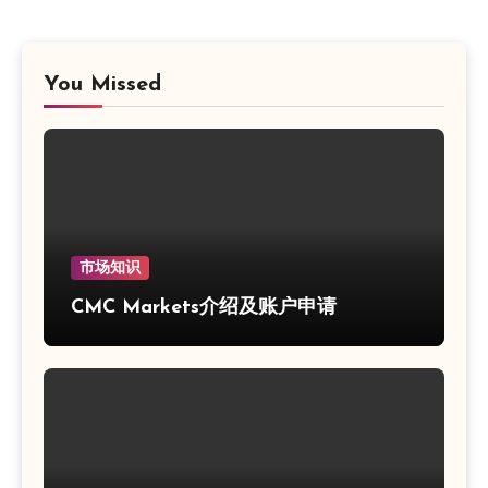
You Missed
市场知识
CMC Markets介绍及账户申请