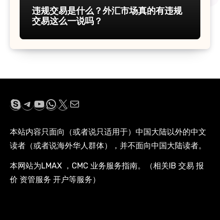
违规交易是什么？外汇市场真的有违规
交易这么一说吗？
Skype
Telegram
YouTube
WhatsApp
X
电子邮件
本站内容只面向（或者说只适用于）中国大陆以外的中文
读者（或者说海外华人群体），并不面向中国大陆读者。
本网站为LMAX ，CMC 业务服务指南。（相关IB 交易 报
价 资管服务 开户等服务）