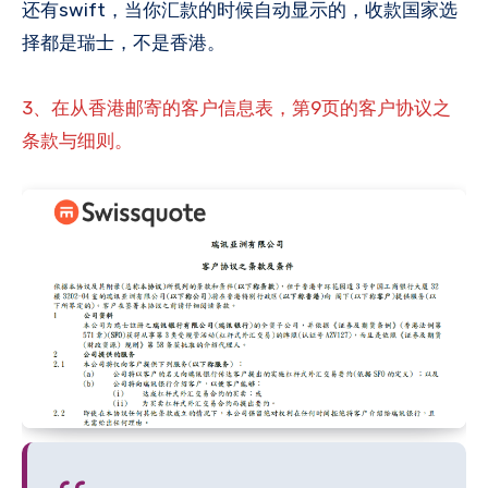
还有swift，当你汇款的时候自动显示的，收款国家选
择都是瑞士，不是香港。
3、在从香港邮寄的客户信息表，第9页的客户协议之
条款与细则。