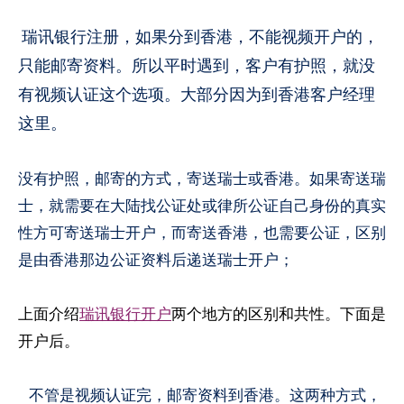
瑞讯银行注册，如果分到香港，不能视频开户的，
只能邮寄资料。所以平时遇到，客户有护照，就没
有视频认证这个选项。大部分因为到香港客户经理
这里。
没有护照，邮寄的方式，寄送瑞士或香港。如果寄送瑞
士，就需要在大陆找公证处或律所公证自己身份的真实
性方可寄送瑞士开户，而寄送香港，也需要公证，区别
是由香港那边公证资料后递送瑞士开户；
上面介绍
瑞讯银行开户
两个地方的区别和共性。下面是
开户后。
不管是视频认证完，邮寄资料到香港。这两种方式，