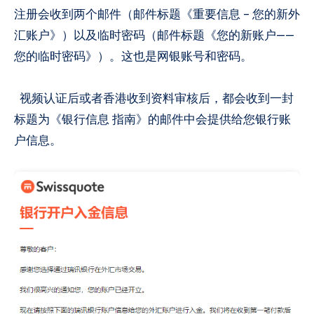
注册会收到两个邮件（邮件标题《重要信息 – 您的新外
汇账户》）以及临时密码（邮件标题《您的新账户——
您的临时密码》）。这也是网银账号和密码。
视频认证后或者香港收到资料审核后，都会收到一封
标题为《银行信息 指南》的邮件中会提供给您银行账
户信息。