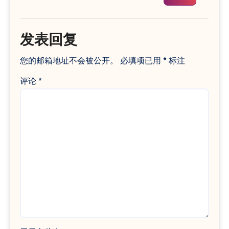
发表回复
您的邮箱地址不会被公开。
必填项已用
*
标注
评论
*