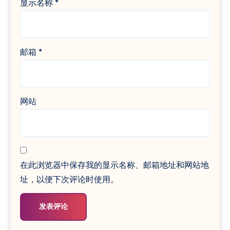
显示名称
*
邮箱
*
网站
在此浏览器中保存我的显示名称、邮箱地址和网站地
址，以便下次评论时使用。