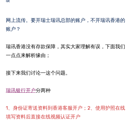
级
网上流传。要开瑞士瑞讯总部的账户，不开瑞讯香港的
账户？
瑞讯香港没有存款保障，其实大家理解有误，下面我们
一点点来解析缘由；
接下来我们讨论一这个问题。
瑞讯银行开
户
分两种
1、身份证寄送资料到香港客服开户；2、使用护照在线
填写资料后直接在线视频认证开户