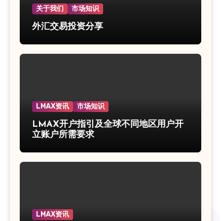
关于我们
市场知识
外汇交易投资分享
LMAX资讯
市场知识
LMAX开户指引及全球不同地区用户开
立账户所需要求
LMAX资讯