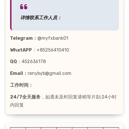
详情联系工作人员：
Telegram：
@myfxbank01
WhatAPP
：+85256410410
QQ
：452636178
Email：
renybyb@gmail.com
工作时间：
24/7全天服务
，如遇未及时回复请稍等片刻;24小时
内回复