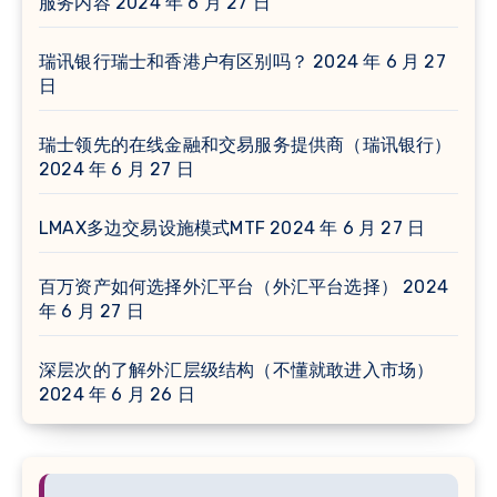
服务内容
2024 年 6 月 27 日
瑞讯银行瑞士和香港户有区别吗？
2024 年 6 月 27
日
瑞士领先的在线金融和交易服务提供商（瑞讯银行）
2024 年 6 月 27 日
LMAX多边交易设施模式MTF
2024 年 6 月 27 日
百万资产如何选择外汇平台（外汇平台选择）
2024
年 6 月 27 日
深层次的了解外汇层级结构（不懂就敢进入市场）
2024 年 6 月 26 日