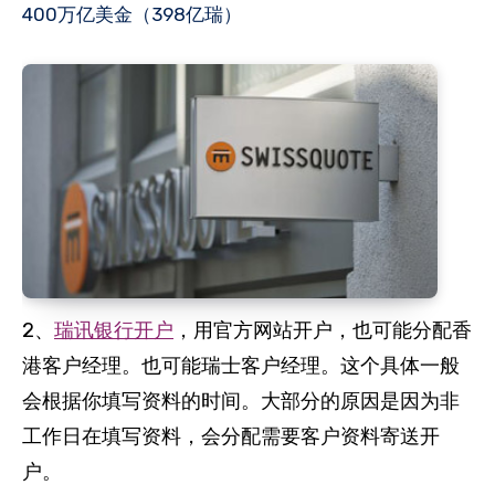
400万亿美金（398亿瑞）
2、
瑞讯银行开
户
，用官方网站开户，也可能分配香
港客户经理。也可能瑞士客户经理。这个具体一般
会根据你填写资料的时间。大部分的原因是因为非
工作日在填写资料，会分配需要客户资料寄送开
户。