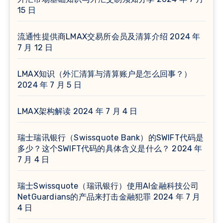
15 日
流通性提供商LMAX交易所会员及清算介绍
2024 年
7 月 12 日
LMAX知识（外汇清算与清算账户是怎么回事？）
2024 年 7 月 5 日
LMAX架构解读
2024 年 7 月 4 日
瑞士瑞讯银行（Swissquote Bank）的SWIFT代码是
多少？这个SWIFT代码的具体含义是什么？
2024 年
7 月 4 日
瑞士Swissquote（瑞讯银行）使用AI金融科技公司
NetGuardians的产品来打击金融犯罪
2024 年 7 月
4 日