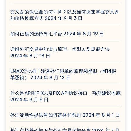
交叉盘的保证金如何计算？以及如何快速掌握交叉盘
的价格换算方式
2024 年 9 月 3 日
如何正确的选择外汇平台
2024 年 8 月 19 日
详解外汇交易中的滑点原理、类型以及规避方法
2024 年 8 月 13 日
LMAX怎么样 | 浅谈外汇跟单的原理和类型（MT4跟
单逻辑）
2024 年 8 月 12 日
什么是API和FIX以及FIX API协议接口，强烈建议收藏
2024 年 8 月 8 日
外汇流动性提供商如何选择和甄别
2024 年 8 月 1 日
外汇市场基础知识与外汇交易须知分享
2024 年 7 月