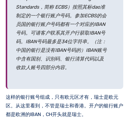
Standards，简称 ECBS）按照其标dao准
制定的一个银行账户号码。参加ECBS的会
员国的银行账户号码都有一个对应的IBAN
号码。可请客户联系其开户行获取IBAN号
码。IBAN号码最多是34位字符串。（注：
中国的银行是没有IBAN号码的）IBAN账号
中含有国别、识别码、银行清算代码以及
收款人账号四部分内容。
这样的银行账号组成，只有欧元区才有，瑞士是欧元
区。从这里看到，不管是瑞士和香港。开户的银行账户
都是欧洲的IBAN，CH开头就是瑞士。