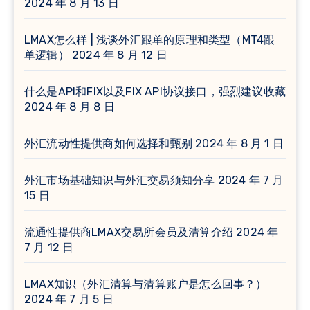
2024 年 8 月 13 日
LMAX怎么样 | 浅谈外汇跟单的原理和类型（MT4跟
单逻辑）
2024 年 8 月 12 日
什么是API和FIX以及FIX API协议接口，强烈建议收藏
2024 年 8 月 8 日
外汇流动性提供商如何选择和甄别
2024 年 8 月 1 日
外汇市场基础知识与外汇交易须知分享
2024 年 7 月
15 日
流通性提供商LMAX交易所会员及清算介绍
2024 年
7 月 12 日
LMAX知识（外汇清算与清算账户是怎么回事？）
2024 年 7 月 5 日