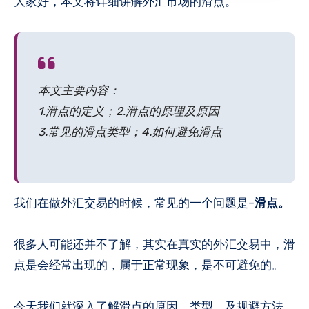
大家好，本文将详细讲解外汇市场的滑点。
本文主要内容：
1.滑点的定义；2.滑点的原理及原因
3.常见的滑点类型；4.如何避免滑点
我们在做外汇交易的时候，常见的一个问题是–
滑点。
很多人可能还并不了解，其实在真实的外汇交易中，滑
点是会经常出现的，属于正常现象，是不可避免的。
今天我们就深入了解滑点的原因、类型、及规避方法。