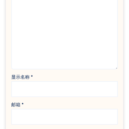
显示名称
*
邮箱
*