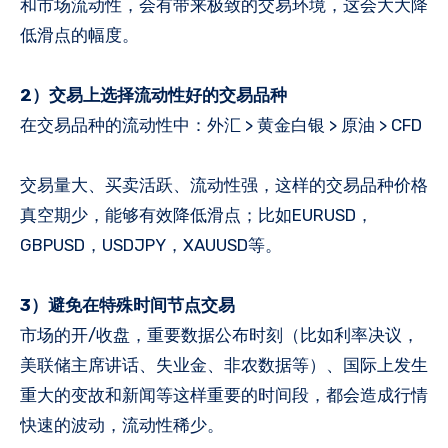
和市场流动性，会有带来极致的交易环境，这会大大降
低滑点的幅度。
2）交易上选择流动性好的交易品种
在交易品种的流动性中：外汇 > 黄金白银 > 原油 > CFD
交易量大、买卖活跃、流动性强，这样的交易品种价格
真空期少，能够有效降低滑点；比如EURUSD，
GBPUSD，USDJPY，XAUUSD等。
3）避免在特殊时间节点交易
市场的开/收盘，重要数据公布时刻（比如利率决议，
美联储主席讲话、失业金、非农数据等）、国际上发生
重大的变故和新闻等这样重要的时间段，都会造成行情
快速的波动，流动性稀少。