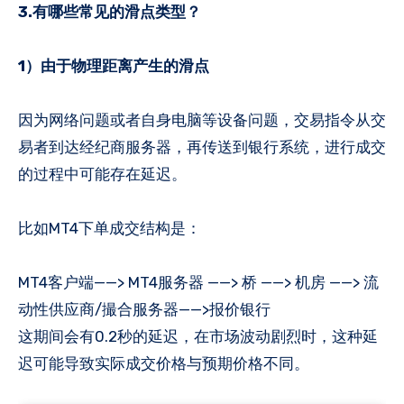
3.有哪些常见的滑点类型？
1）由于物理距离产生的滑点
因为网络问题或者自身电脑等设备问题，交易指令从交
易者到达经纪商服务器，再传送到银行系统，进行成交
的过程中可能存在延迟。
比如MT4下单成交结构是：
MT4客户端——> MT4服务器 ——> 桥 ——> 机房 ——> 流
动性供应商/撮合服务器——>报价银行
这期间会有0.2秒的延迟，在市场波动剧烈时，这种延
迟可能导致实际成交价格与预期价格不同。