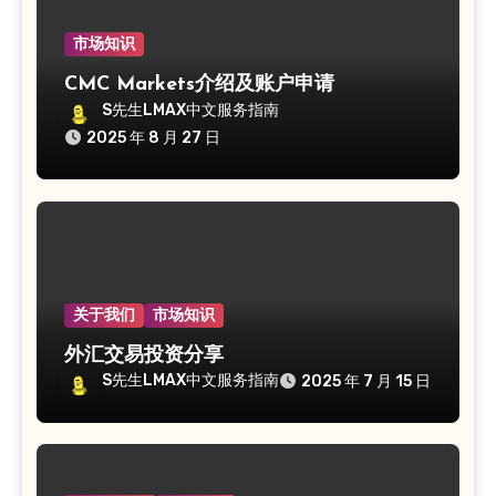
市场知识
CMC Markets介绍及账户申请
S先生LMAX中文服务指南
2025 年 8 月 27 日
关于我们
市场知识
外汇交易投资分享
S先生LMAX中文服务指南
2025 年 7 月 15 日