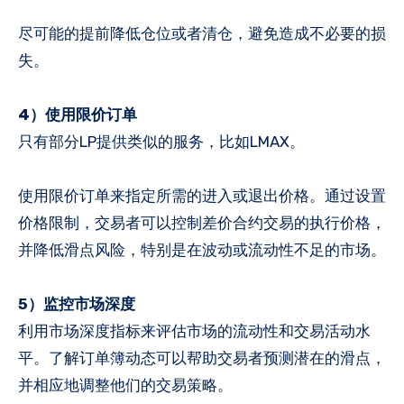
尽可能的提前降低仓位或者清仓，避免造成不必要的损
失。
4）使用限价订单
只有部分LP提供类似的服务，比如LMAX。
使用限价订单来指定所需的进入或退出价格。通过设置
价格限制，交易者可以控制差价合约交易的执行价格，
并降低滑点风险，特别是在波动或流动性不足的市场。
5）监控市场深度
利用市场深度指标来评估市场的流动性和交易活动水
平。了解订单簿动态可以帮助交易者预测潜在的滑点，
并相应地调整他们的交易策略。