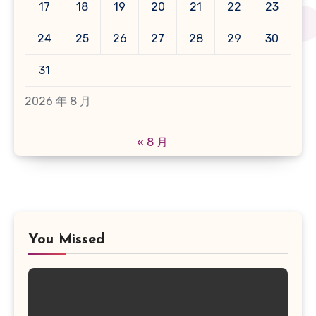
17
18
19
20
21
22
23
24
25
26
27
28
29
30
31
2026 年 8 月
« 8 月
You Missed