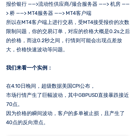
报价银行 ——>流动性供应商/撮合服务器 ——> 机房 ——
> 桥 ——> MT4服务器 ——> MT4客户端
所以在MT4客户端上进行交易，受MT4接受报价的次数
限制问题，你的交易订单，对应的价格大概是0.2s之后
的价格，而这0.2秒之间，行情则可能会出现点差放
大，价格快速波动等问题。
我们来看一个实例：
在4.10日晚间，超级数据美国CPI公布，
市场行情产生了巨幅波动，其中GBPUSD直接暴跌接近
70点。
因为价格的瞬间波动，客户的多单被止损，且产生了
40点的反向滑点。