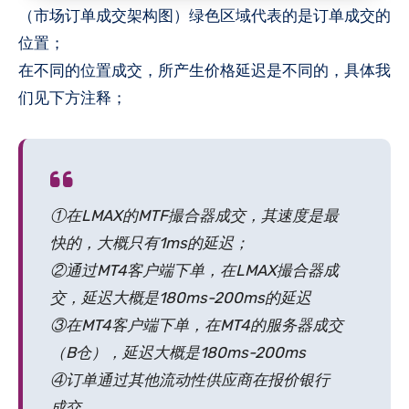
（市场订单成交架构图）绿色区域代表的是订单成交的
位置；
在不同的位置成交，所产生价格延迟是不同的，具体我
们见下方注释；
①在LMAX的MTF撮合器成交，其速度是最
快的，大概只有1ms的延迟；
②通过MT4客户端下单，在LMAX撮合器成
交，延迟大概是180ms-200ms的延迟
③在MT4客户端下单，在MT4的服务器成交
（B仓），延迟大概是180ms-200ms
④订单通过其他流动性供应商在报价银行
成交。