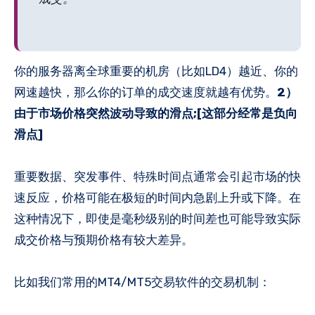
你的服务器离全球重要的机房（比如LD4）越近、你的
网速越快，那么你的订单的成交速度就越有优势。
2）
由于市场价格突然波动导致的滑点;[这部分经常是负向
滑点]
重要数据、突发事件、特殊时间点通常会引起市场的快
速反应，价格可能在极短的时间内急剧上升或下降。在
这种情况下，即使是毫秒级别的时间差也可能导致实际
成交价格与预期价格有较大差异。
比如我们常用的MT4/MT5交易软件的交易机制：