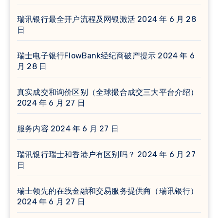
瑞讯银行最全开户流程及网银激活
2024 年 6 月 28
日
瑞士电子银行FlowBank经纪商破产提示
2024 年 6
月 28 日
真实成交和询价区别（全球撮合成交三大平台介绍）
2024 年 6 月 27 日
服务内容
2024 年 6 月 27 日
瑞讯银行瑞士和香港户有区别吗？
2024 年 6 月 27
日
瑞士领先的在线金融和交易服务提供商（瑞讯银行）
2024 年 6 月 27 日