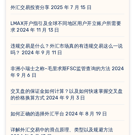
外汇交易投资分享
2025 年 7 月 15 日
LMAX开户指引及全球不同地区用户开立账户所需要
求
2024 年 11 月 13 日
违规交易是什么？外汇市场真的有违规交易这么一说
吗？
2024 年 9 月 11 日
非洲小瑞士之称–毛里求斯FSC监管查询的方法
2024
年 9 月 6 日
交叉盘的保证金如何计算？以及如何快速掌握交叉盘
的价格换算方式
2024 年 9 月 3 日
如何正确的选择外汇平台
2024 年 8 月 19 日
详解外汇交易中的滑点原理、类型以及规避方法