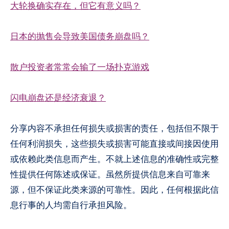
大轮换确实存在，但它有意义吗？
日本的抛售会导致美国债务崩盘吗？
散户投资者常常会输了一场扑克游戏
闪电崩盘还是经济衰退？
分享内容不承担任何损失或损害的责任，包括但不限于
任何利润损失，这些损失或损害可能直接或间接因使用
或依赖此类信息而产生。不就上述信息的准确性或完整
性提供任何陈述或保证。虽然所提供信息来自可靠来
源，但不保证此类来源的可靠性。因此，任何根据此信
息行事的人均需自行承担风险。