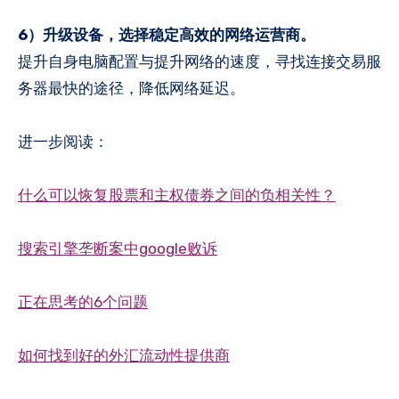
6）升级设备，选择稳定高效的网络运营商。
提升自身电脑配置与提升网络的速度，寻找连接交易服
务器最快的途径，降低网络延迟。
进一步阅读：
什么可以恢复股票和主权债券之间的负相关性？
搜索引擎垄断案中google败诉
正在思考的6个问题
如何找到好的外汇流动性提供商