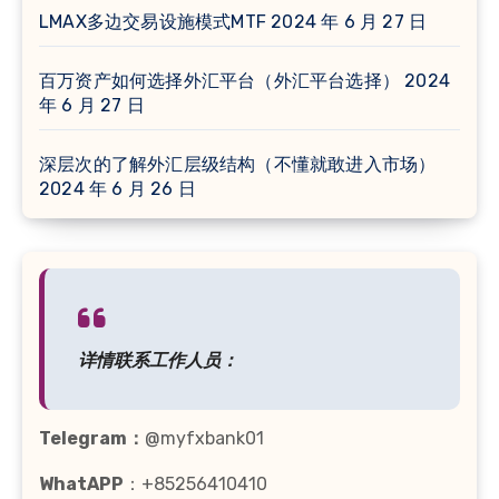
LMAX多边交易设施模式MTF
2024 年 6 月 27 日
百万资产如何选择外汇平台（外汇平台选择）
2024
年 6 月 27 日
深层次的了解外汇层级结构（不懂就敢进入市场）
2024 年 6 月 26 日
详情联系工作人员：
Telegram：
@myfxbank01
WhatAPP
：+85256410410