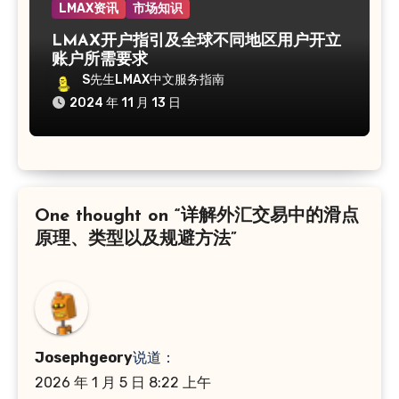
LMAX资讯
市场知识
LMAX开户指引及全球不同地区用户开立
账户所需要求
S先生LMAX中文服务指南
2024 年 11 月 13 日
One thought on “详解外汇交易中的滑点
原理、类型以及规避方法”
Josephgeory
说道：
2026 年 1 月 5 日 8:22 上午