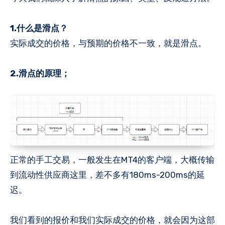
1.什么是滑点？
实际成交的价格，与预期的价格不一致，就是滑点。
2.滑点的原理；
正常的手工交易，一般发生在MT4的客户端，大概传输
到流动性供应商这里，差不多有180ms-200ms的延
迟。
我们看到的报价和我们实际成交的价格，就会因为这部