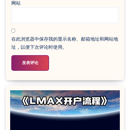
网站
在此浏览器中保存我的显示名称、邮箱地址和网站地
址，以便下次评论时使用。