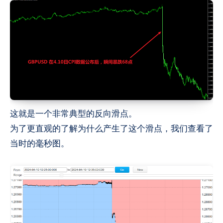
这就是一个非常典型的反向滑点。
为了更直观的了解为什么产生了这个滑点，我们查看了
当时的毫秒图。