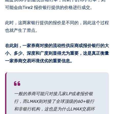
可能会由Tire2 报价银行提供的价格进行成交。
此时，这两家银行提供的报价是不同的，因此这个过程
也就产生了滑点。
在此刻，一家券商对接的流动性供应商或报价银行的大
小、多少、深度和广度则显得尤为重要，这是真正衡量
一家券商交易环境优劣的重要信息。
一般的券商可能只对接几家LP或者报价银
行，而LMAX则对接了全球顶级的60+银行
和非银行机构，这也是为什么LMAX交易环