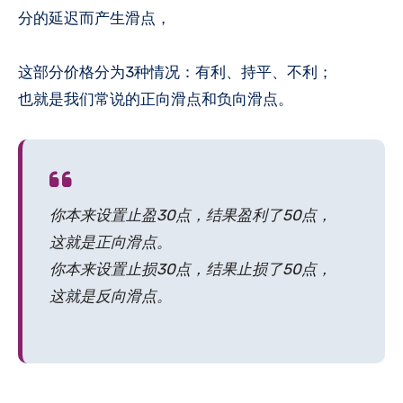
分的延迟而产生滑点，
这部分价格分为3种情况：有利、持平、不利；
也就是我们常说的正向滑点和负向滑点。
你本来设置止盈30点，结果盈利了50点，
这就是正向滑点。
你本来设置止损30点，结果止损了50点，
这就是反向滑点。