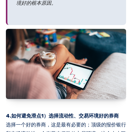
境好的根本原因。
4.如何避免滑点1）选择流动性、交易环境好的券商
选择一个好的券商，这是最有必要的；顶级的报价银行