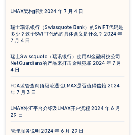
LMAX架构解读
2024 年 7 月 4 日
瑞士瑞讯银行（Swissquote Bank）的SWIFT代码是
多少？这个SWIFT代码的具体含义是什么？
2024 年
7 月 4 日
瑞士Swissquote（瑞讯银行）使用AI金融科技公司
NetGuardians的产品来打击金融犯罪
2024 年 7 月
4 日
FCA监管查询顶级流通性LMAX是否值得信赖
2024
年 7 月 3 日
LMAX外汇平台介绍及LMAX开户流程
2024 年 6 月
29 日
管理服务说明
2024 年 6 月 29 日