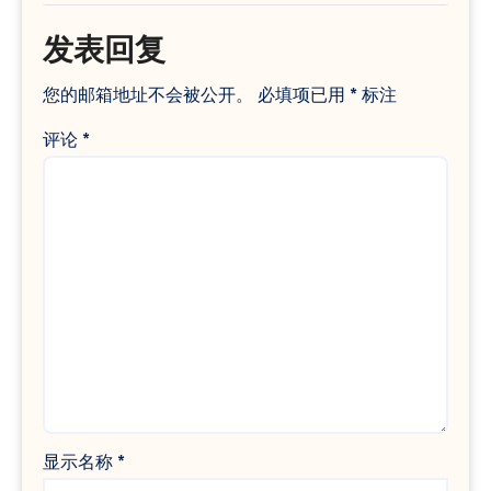
发表回复
您的邮箱地址不会被公开。
必填项已用
*
标注
评论
*
显示名称
*