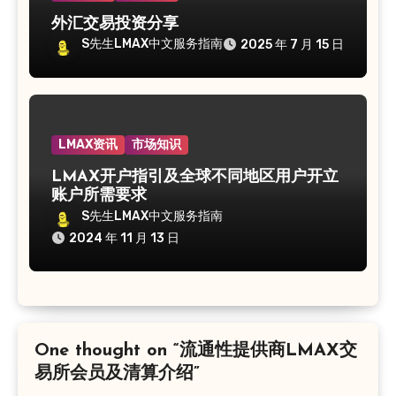
外汇交易投资分享
S先生LMAX中文服务指南
2025 年 7 月 15 日
LMAX资讯
市场知识
LMAX开户指引及全球不同地区用户开立
账户所需要求
S先生LMAX中文服务指南
2024 年 11 月 13 日
One thought on “流通性提供商LMAX交
易所会员及清算介绍”