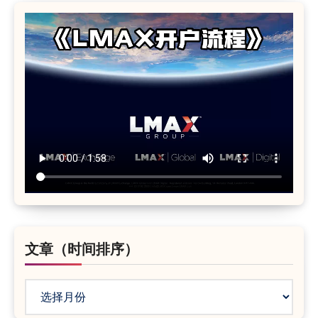
文章（时间排序）
文
章