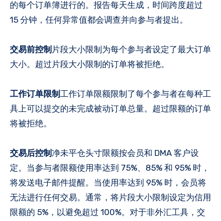
的每个订单簿进行的。报告每天生成，时间跨度超过
15 分钟，任何异常值都会调查并向参与者提出。
交易前控制
片段大小限制为每个参与者设定了最大订单
大小。超过片段大小限制的订单将被拒绝。
工作订单限制
工作订单限额限制了每个参与者在每种工
具上可以提交的未完成被动订单总量。超过限额的订单
将被拒绝。
交易后控制
净未平仓头寸限额按会员和 DMA 客户设
定。当参与者限额使用率达到 75%、85% 和 95% 时，
将发送电子邮件提醒。当使用率达到 95% 时，会员将
无法进行任何交易。通常，将片段大小限制设定为信用
限额的 5%，以避免超过 100%。对于非外汇工具，交