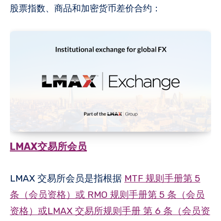
股票指数、商品和加密货币差价合约：
LMAX交易所会
员
LMAX 交易所会员是指根据
MTF 规则手册第 5
条（会员资格）
或 RMO 规则手册第 5 条（会员
资格）或LMAX 交易所规则手册 第 6 条
（会员资