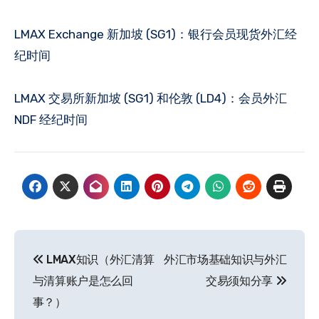
LMAX Exchange 新加坡 (SG1)：银行会员现货外汇经
纪时间
LMAX 交易所新加坡 (SG1) 和伦敦 (LD4)：会员外汇
NDF 经纪时间
文
LMAX知识（外汇清算
外汇市场基础知识与外汇
章
与清算账户是怎么回
交易须知分享
导
事？）