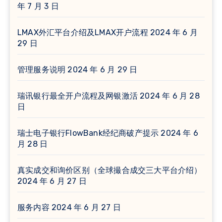
年 7 月 3 日
LMAX外汇平台介绍及LMAX开户流程
2024 年 6 月
29 日
管理服务说明
2024 年 6 月 29 日
瑞讯银行最全开户流程及网银激活
2024 年 6 月 28
日
瑞士电子银行FlowBank经纪商破产提示
2024 年 6
月 28 日
真实成交和询价区别（全球撮合成交三大平台介绍）
2024 年 6 月 27 日
服务内容
2024 年 6 月 27 日