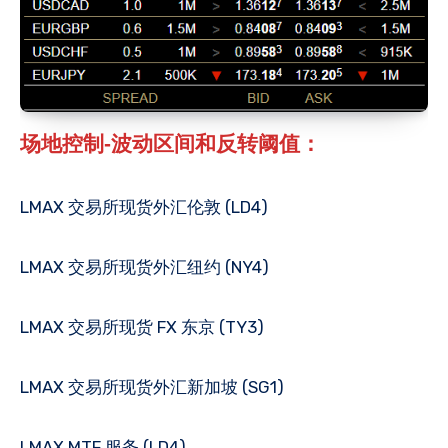
场地控制‐波动区间和反转阈值：
LMAX 交易所现货外汇伦敦 (LD4)
LMAX 交易所现货外汇纽约 (NY4)
LMAX 交易所现货 FX 东京 (TY3)
LMAX 交易所现货外汇新加坡 (SG1)
LMAX MTF 服务 (LD4)