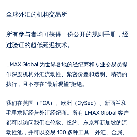
全球外汇的机构交易所
所有参与者均可获得一份公开的规则手册，经
过验证的超低延迟技术。
LMAX Global 为世界各地的经纪商和专业交易员提
供深度机构外汇流动性、紧密价差和透明、精确的
执行，且不存在“最后观望”拒绝。
我们在英国（FCA）、欧洲（CySec）、新西兰和
毛里求斯经营外汇经纪商。所有 LMAX Global 客户
都可以访问我们在伦敦、纽约、东京和新加坡的流
动性池，并可以交易 100 多种工具：外汇、金属、