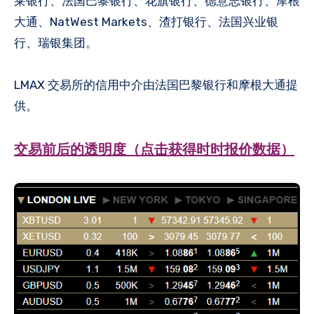
莱银行、法国巴黎银行、花旗银行、德意志银行、摩根
大通、NatWest Markets、渣打银行、法国兴业银
行、瑞银集团。
LMAX 交易所的信用中介由法国巴黎银行和摩根大通提
供。
交易前后的透明度（点击获得时时报价数据）