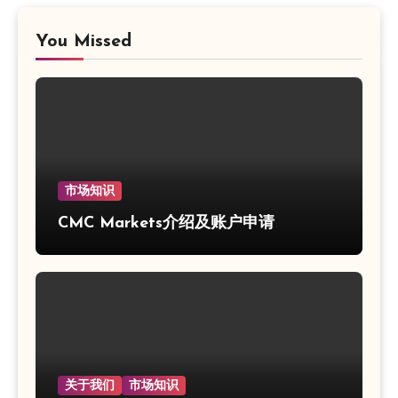
You Missed
市场知识
CMC Markets介绍及账户申请
关于我们
市场知识