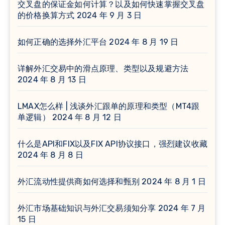
交叉盘的保证金如何计算？以及如何快速掌握交叉盘
的价格换算方式
2024 年 9 月 3 日
如何正确的选择外汇平台
2024 年 8 月 19 日
详解外汇交易中的滑点原理、类型以及规避方法
2024 年 8 月 13 日
LMAX怎么样 | 浅谈外汇跟单的原理和类型（MT4跟
单逻辑）
2024 年 8 月 12 日
什么是API和FIX以及FIX API协议接口，强烈建议收藏
2024 年 8 月 8 日
外汇流动性提供商如何选择和甄别
2024 年 8 月 1 日
外汇市场基础知识与外汇交易须知分享
2024 年 7 月
15 日