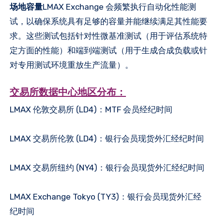
场地容量
LMAX Exchange 会频繁执行自动化性能测
试，以确保系统具有足够的容量并能继续满足其性能要
求。这些测试包括针对性微基准测试（用于评估系统特
定方面的性能）和端到端测试（用于生成合成负载或针
对专用测试环境重放生产流量）。
交易所数据中心地区分布：
LMAX 伦敦交易所 (LD4)：MTF 会员经纪时间
LMAX 交易所伦敦 (LD4)：银行会员现货外汇经纪时间
LMAX 交易所纽约 (NY4)：银行会员现货外汇经纪时间
LMAX Exchange Tokyo (TY3)：银行会员现货外汇经
纪时间