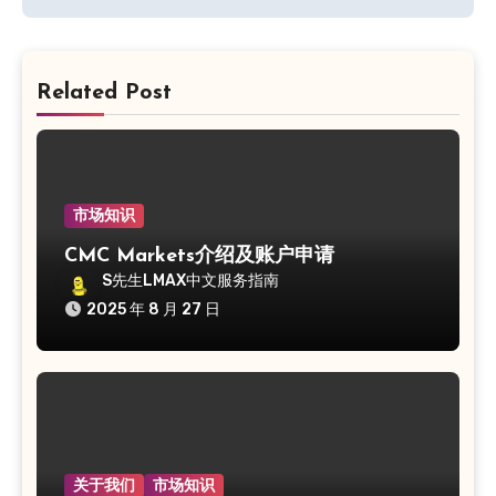
航
Related Post
市场知识
CMC Markets介绍及账户申请
S先生LMAX中文服务指南
2025 年 8 月 27 日
关于我们
市场知识