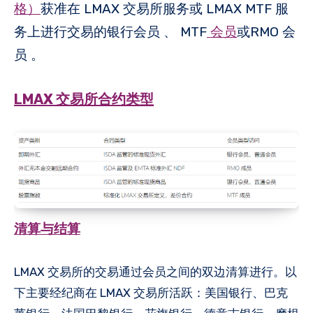
格
）
获准在 LMAX 交易所服务或 LMAX MTF 服
务上进行交易的银行会员 、 MTF
会员
或RMO 会
员 。
LMAX 交易所合约类型
清算与结
算
LMAX 交易所的交易通过会员之间的双边清算进行。以
下主要经纪商在 LMAX 交易所活跃：美国银行、巴克