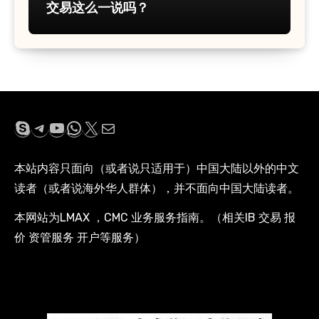
交易这么一说吗？
Skype
Telegram
YouTube
WhatsApp
X
电子邮件
本站内容只面向（或者说只适用于）中国大陆以外的中文
读者（或者说海外华人群体），并不面向中国大陆读者。
本网站为LMAX ，CMC 业务服务指南。（相关IB 交易 报
价 资管服务 开户等服务）