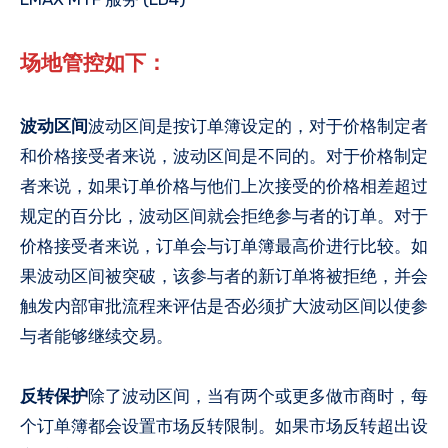
场地管控如下：
波动区间
波动区间是按订单簿设定的，对于价格制定者
和价格接受者来说，波动区间是不同的。对于价格制定
者来说，如果订单价格与他们上次接受的价格相差超过
规定的百分比，波动区间就会拒绝参与者的订单。对于
价格接受者来说，订单会与订单簿最高价进行比较。如
果波动区间被突破，该参与者的新订单将被拒绝，并会
触发内部审批流程来评估是否必须扩大波动区间以使参
与者能够继续交易。
反转保护
除了波动区间，当有两个或更多做市商时，每
个订单簿都会设置市场反转限制。如果市场反转超出设