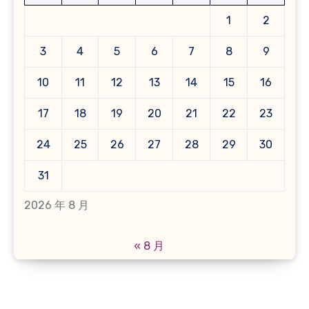
1
2
3
4
5
6
7
8
9
10
11
12
13
14
15
16
17
18
19
20
21
22
23
24
25
26
27
28
29
30
31
2026 年 8 月
« 8 月