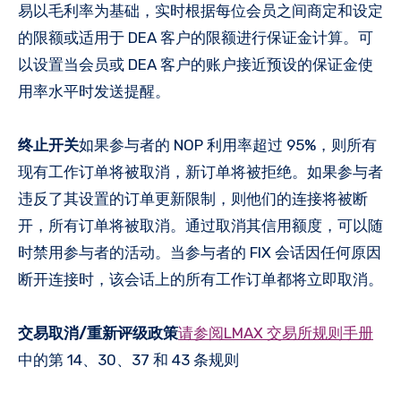
易以毛利率为基础，实时根据每位会员之间商定和设定
的限额或适用于 DEA 客户的限额进行保证金计算。可
以设置当会员或 DEA 客户的账户接近预设的保证金使
用率水平时发送提醒。
终止开关
如果参与者的 NOP 利用率超过 95%，则所有
现有工作订单将被取消，新订单将被拒绝。如果参与者
违反了其设置的订单更新限制，则他们的连接将被断
开，所有订单将被取消。通过取消其信用额度，可以随
时禁用参与者的活动。当参与者的 FIX 会话因任何原因
断开连接时，该会话上的所有工作订单都将立即取消。
交易取消/重新评级政策
请参阅LMAX 交易所规则手册
中的第 14、30、37 和 43 条规则