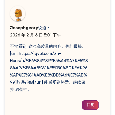
Josephgeory
说道：
2026 年 2 月 6 日 5:01 下午
不常看到, 这么高质量的内容。你们最棒。
[url=https://iqvel.com/zh-
Hans/a/%E6%84%8F%E5%A4%A7%E5%8
8%A9/%E5%A8%81%E5%B0%BC%E6%96
%AF%E7%81%AB%E8%BD%A6%E7%AB%
99]旅遊起點[/url] 能感受到热爱。继续保
持 独创性。
回复