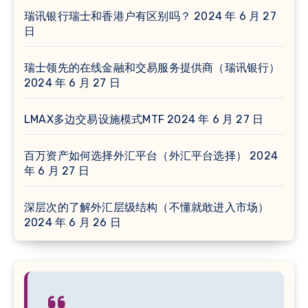
瑞讯银行瑞士和香港户有区别吗？
2024 年 6 月 27
日
瑞士领先的在线金融和交易服务提供商（瑞讯银行）
2024 年 6 月 27 日
LMAX多边交易设施模式MTF
2024 年 6 月 27 日
百万资产如何选择外汇平台（外汇平台选择）
2024
年 6 月 27 日
深层次的了解外汇层级结构（不懂就敢进入市场）
2024 年 6 月 26 日