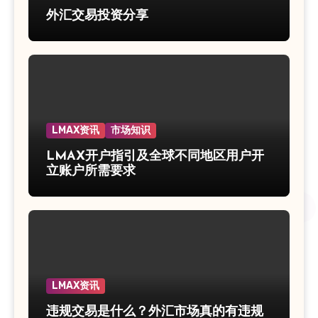
外汇交易投资分享
LMAX资讯
市场知识
LMAX开户指引及全球不同地区用户开
立账户所需要求
LMAX资讯
违规交易是什么？外汇市场真的有违规