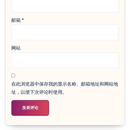
邮箱
*
网站
在此浏览器中保存我的显示名称、邮箱地址和网站地
址，以便下次评论时使用。