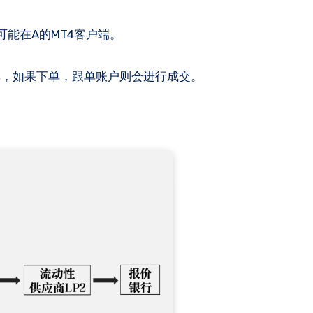
可能在A的MT4客户端。
单，如果下单，跟单账户则会进行成交。