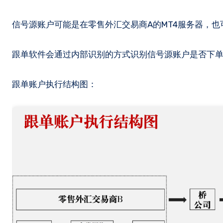
信号源账户可能是在零售外汇交易商A的MT4服务器，也
跟单软件会通过内部识别的方式识别信号源账户是否下
跟单账户执行结构图：