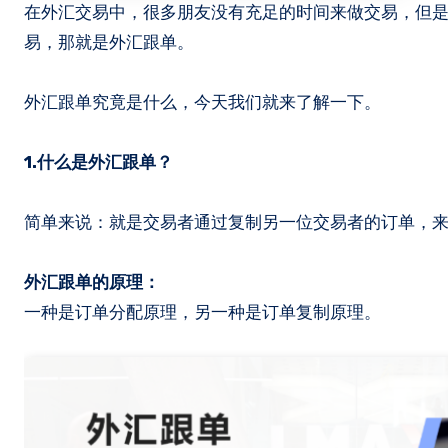
在外汇交易中，很多朋友没有充足的时间来做交易，但是有时候又不想错过行情，因此，会选用一种比较简单便捷的方式来做交
易，那就是外汇跟单。
外汇跟单究竟是什么，今天我们就来了解一下。
1.什么是外汇跟单？
简单来说：就是交易者通过复制另一位交易者的订单，
外汇跟单的原理：
一种是订单分配原理，另一种是订单复制原理。