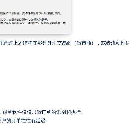
，并通过上述结构在零售外汇交易商（做市商），或者流动性
，跟单软件仅仅只做订单的识别和执行。
单账户的订单往往有延迟；