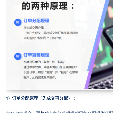
1
）订单分配原理（先成交再分配）
：