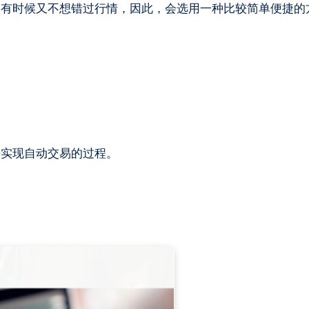
来实现自动交易的过程。