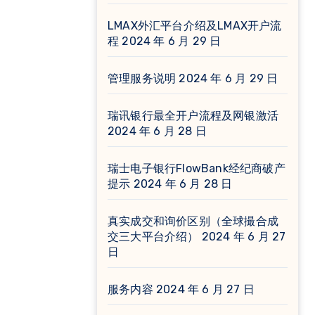
LMAX外汇平台介绍及LMAX开户流
程
2024 年 6 月 29 日
管理服务说明
2024 年 6 月 29 日
瑞讯银行最全开户流程及网银激活
2024 年 6 月 28 日
瑞士电子银行FlowBank经纪商破产
提示
2024 年 6 月 28 日
真实成交和询价区别（全球撮合成
交三大平台介绍）
2024 年 6 月 27
日
服务内容
2024 年 6 月 27 日