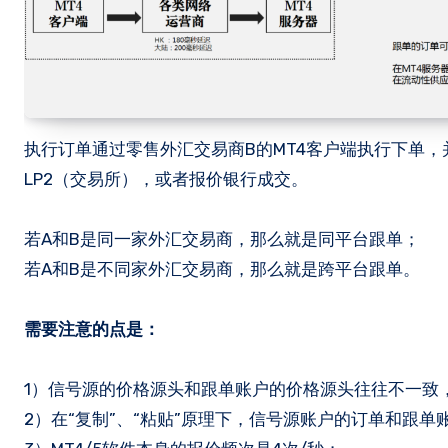
执行订单通过零售外汇交易商B的MT4客户端执行下单
LP2（交易所），或者报价银行成交。
若A和B是同一家外汇交易商，那么就是同平台跟单；
若A和B是不同家外汇交易商，那么就是跨平台跟单。
需要注意的点是：
1）信号源的价格源头和跟单账户的价格源头往往不一致
2）在“复制”、“粘贴”原理下，信号源账户的订单和跟