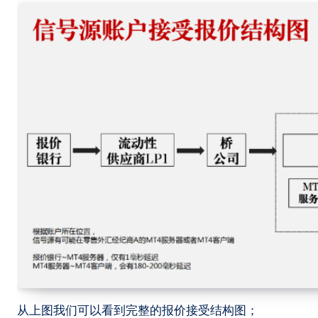
从上图我们可以看到完整的报价接受结构图；