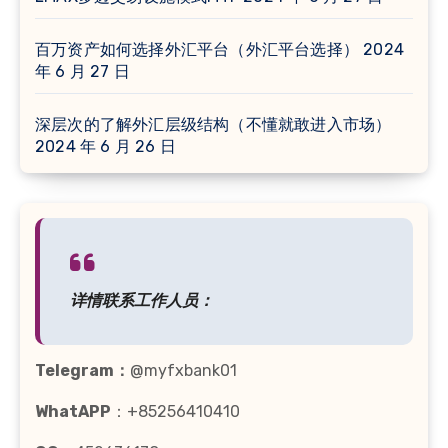
百万资产如何选择外汇平台（外汇平台选择）
2024
年 6 月 27 日
深层次的了解外汇层级结构（不懂就敢进入市场）
2024 年 6 月 26 日
详情联系工作人员：
Telegram：
@myfxbank01
WhatAPP
：+85256410410