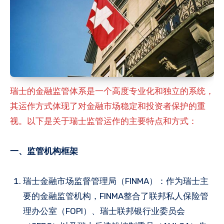
瑞士的金融监管体系是一个高度专业化和独立的系统，
其运作方式体现了对金融市场稳定和投资者保护的重
视。以下是关于瑞士监管运作的主要特点和方式：
一、监管机构框架
瑞士金融市场监督管理局（FINMA）：作为瑞士主
要的金融监管机构，FINMA整合了联邦私人保险管
理办公室（FOPI）、瑞士联邦银行业委员会