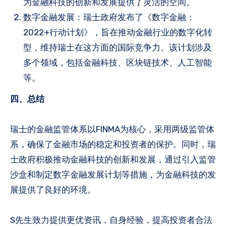
为金融科技的创新和发展提供了灵活的空间。
数字金融发展：瑞士政府发布了《数字金融：
2022+行动计划》，旨在推动金融行业的数字化转
型，维持瑞士在这方面的国际竞争力。该计划涉及
多个领域，包括金融科技、区块链技术、人工智能
等。
四、总结
瑞士的金融监管体系以FINMA为核心，采用两级监管体
系，确保了金融市场的稳定和投资者的保护。同时，瑞
士政府积极推动金融科技的创新和发展，通过引入监管
沙盒和制定数字金融发展计划等措施，为金融科技的发
展提供了良好的环境。
S先生致力提供更优资讯，自身经验，提高投资者合法