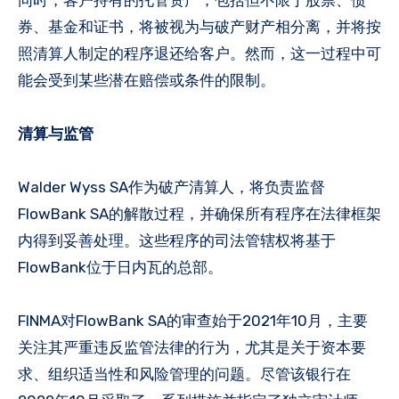
同时，客户持有的托管资产，包括但不限于股票、债
券、基金和证书，将被视为与破产财产相分离，并将按
照清算人制定的程序退还给客户。然而，这一过程中可
能会受到某些潜在赔偿或条件的限制。
清算与监管
Walder Wyss SA作为破产清算人，将负责监督
FlowBank SA的解散过程，并确保所有程序在法律框架
内得到妥善处理。这些程序的司法管辖权将基于
FlowBank位于日内瓦的总部。
FINMA对FlowBank SA的审查始于2021年10月，主要
关注其严重违反监管法律的行为，尤其是关于资本要
求、组织适当性和风险管理的问题。尽管该银行在