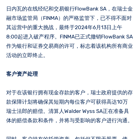
日内瓦的在线经纪和交易银行FlowBank SA，在瑞士金
融市场监管局（FINMA）的严格监管下，已不得不面对
其运营中的重大挑战，最终于2024年6月13日上午
8:00起进入破产程序。FINMA已正式撤销FlowBank SA
作为银行和证券交易商的许可，标志着该机构所有商业
活动的立即终止。
客户资产处理
对于在该银行拥有现金存款的客户，瑞士政府提供的存
款保障计划将确保其短期内每位客户可获得高达10万
瑞士法郎的赔偿。清算人Walder Wyss SA正在准备具
体的赔偿条款和条件，并将与受影响的客户进行沟通。