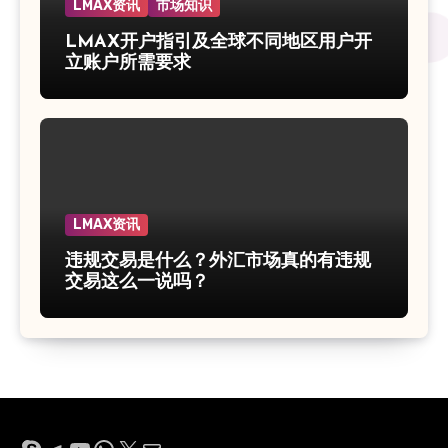
LMAX资讯
市场知识
LMAX开户指引及全球不同地区用户开
立账户所需要求
LMAX资讯
违规交易是什么？外汇市场真的有违规
交易这么一说吗？