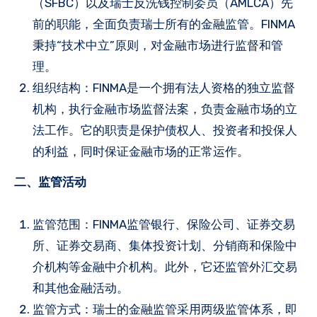
（SFBC）以及瑞士反洗钱控制委员（AMLCA）先
前的职能，全面负责瑞士所有的金融监管。FINMA
秉持“技术中立”原则，对金融市场进行监督和管
理。
组织结构：FINMA是一个拥有法人资格的独立监督
机构，执行金融市场监督法案，负责金融市场的立
法工作。它的职责是保护债权人、投资者和投保人
的利益，同时保证金融市场的正常运作。
二、监管活动
监管范围：FINMA监管银行、保险公司、证券交易
所、证券交易商、集体投资计划、分销商和保险中
介机构等金融中介机构。此外，它还监管外汇交易
和其他金融活动。
监管方式：瑞士的金融监管采用两级监管体系，即