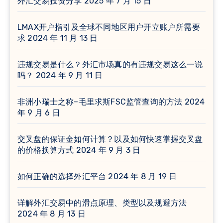
外汇交易投资分享
2025 年 7 月 15 日
LMAX开户指引及全球不同地区用户开立账户所需要
求
2024 年 11 月 13 日
违规交易是什么？外汇市场真的有违规交易这么一说
吗？
2024 年 9 月 11 日
非洲小瑞士之称–毛里求斯FSC监管查询的方法
2024
年 9 月 6 日
交叉盘的保证金如何计算？以及如何快速掌握交叉盘
的价格换算方式
2024 年 9 月 3 日
如何正确的选择外汇平台
2024 年 8 月 19 日
详解外汇交易中的滑点原理、类型以及规避方法
2024 年 8 月 13 日