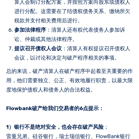
算人会制订分配方案，并按照方案向股东或债权人
进行分配。这需要在了结债权债务关系、缴纳所欠
税款并支付相关费用后进行。
参加法律程序
：清算人还有权代表债务人参加诉
讼、仲裁或其他法律程序。
提议召开债权人会议
：清算人有权提议召开债权人
会议，以讨论和决定与破产程序相关的事项。
总的来说，破产清算人在破产程序中起着至关重要的作
用，他们需要独立、公正、有效地履行职责，以最大限
度地保护债权人和债务人的合法权益。
Flowbank破产给我们交易者的6点提示：
1）银行不是绝对安全，也会存在破产风险
；
雷曼兄弟、硅谷银行，瑞士瑞信银行、FlowBank银行