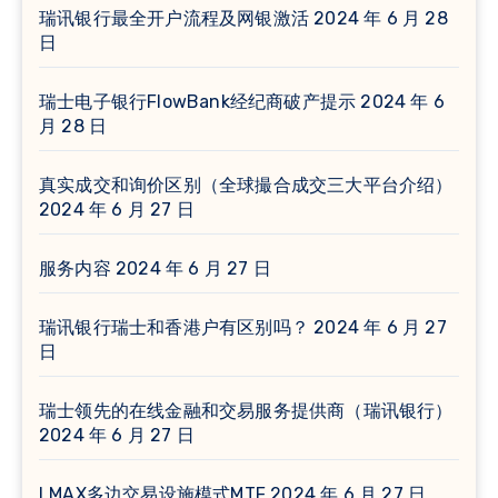
瑞讯银行最全开户流程及网银激活
2024 年 6 月 28
日
瑞士电子银行FlowBank经纪商破产提示
2024 年 6
月 28 日
真实成交和询价区别（全球撮合成交三大平台介绍）
2024 年 6 月 27 日
服务内容
2024 年 6 月 27 日
瑞讯银行瑞士和香港户有区别吗？
2024 年 6 月 27
日
瑞士领先的在线金融和交易服务提供商（瑞讯银行）
2024 年 6 月 27 日
LMAX多边交易设施模式MTF
2024 年 6 月 27 日