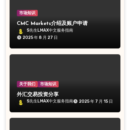
市场知识
CMC Markets介绍及账户申请
S先生LMAX中文服务指南
2025 年 8 月 27 日
关于我们
市场知识
外汇交易投资分享
S先生LMAX中文服务指南
2025 年 7 月 15 日