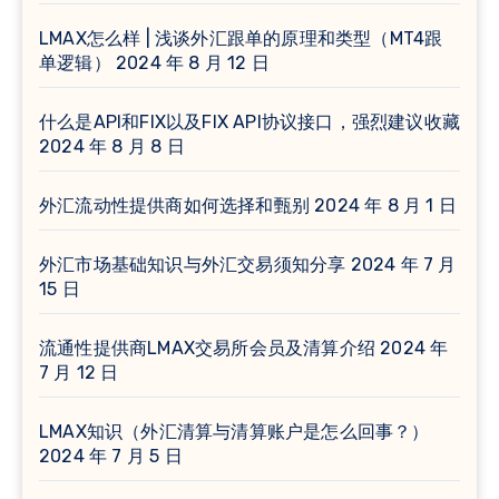
LMAX怎么样 | 浅谈外汇跟单的原理和类型（MT4跟
单逻辑）
2024 年 8 月 12 日
什么是API和FIX以及FIX API协议接口，强烈建议收藏
2024 年 8 月 8 日
外汇流动性提供商如何选择和甄别
2024 年 8 月 1 日
外汇市场基础知识与外汇交易须知分享
2024 年 7 月
15 日
流通性提供商LMAX交易所会员及清算介绍
2024 年
7 月 12 日
LMAX知识（外汇清算与清算账户是怎么回事？）
2024 年 7 月 5 日