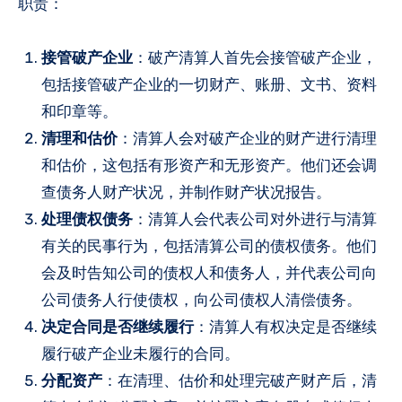
职责：
接管破产企业
：破产清算人首先会接管破产企业，
包括接管破产企业的一切财产、账册、文书、资料
和印章等。
清理和估价
：清算人会对破产企业的财产进行清理
和估价，这包括有形资产和无形资产。他们还会调
查债务人财产状况，并制作财产状况报告。
处理债权债务
：清算人会代表公司对外进行与清算
有关的民事行为，包括清算公司的债权债务。他们
会及时告知公司的债权人和债务人，并代表公司向
公司债务人行使债权，向公司债权人清偿债务。
决定合同是否继续履行
：清算人有权决定是否继续
履行破产企业未履行的合同。
分配资产
：在清理、估价和处理完破产财产后，清