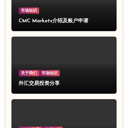
市场知识
CMC Markets介绍及账户申请
关于我们
市场知识
外汇交易投资分享