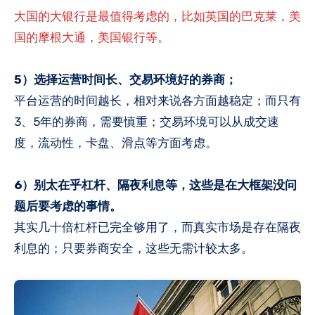
大国的大银行是最值得考虑的，比如英国的巴克莱，美
国的摩根大通，美国银行等。
5）选择运营时间长、交易环境好的券商；
平台运营的时间越长，相对来说各方面越稳定；而只有
3、5年的券商，需要慎重；交易环境可以从成交速
度，流动性，卡盘、滑点等方面考虑。
6）别太在乎杠杆、隔夜利息等，这些是在大框架没问
题后要考虑的事情。
其实几十倍杠杆已完全够用了，而真实市场是存在隔夜
利息的；只要券商安全，这些无需计较太多。