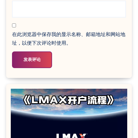
在此浏览器中保存我的显示名称、邮箱地址和网站地
址，以便下次评论时使用。