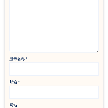
显示名称
*
邮箱
*
网站