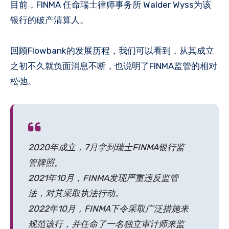
目前，FINMA 任命瑞士律师事务所 Walder Wyss为该
银行的破产清算人。
回顾Flowbank的发展历程，我们可以看到，从其成立
之初不久就负面消息不断，也说明了FINMA监管的相对
松弛。
2020年成立，7月拿到瑞士FINMA银行监
管牌照。
2021年10月，FINMA发现严重违反监管
法，对其采取执法行动。
2022年10月，FINMA下令采取广泛措施来
规范该行，并任命了一名独立审计师来监