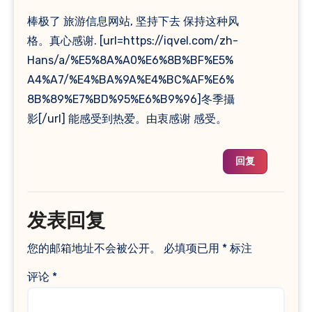
棒极了 旅游信息网站, 坚持下去 保持这种风
格。真心感谢. [url=https://iqvel.com/zh-
Hans/a/%E5%8A%A0%E6%8B%BF%E5%
A4%A7/%E4%BA%9A%E4%BC%AF%E6%
8B%89%E7%BD%95%E6%B9%96]冬季攝
影[/url] 能感受到热爱。由衷感谢 感受。
回复
发表回复
您的邮箱地址不会被公开。
必填项已用
*
标注
评论
*