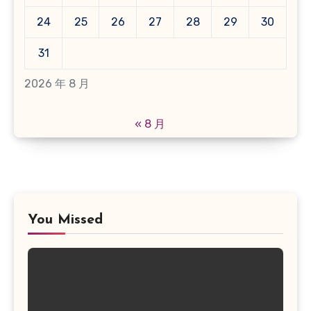
24
25
26
27
28
29
30
31
2026 年 8 月
« 8 月
You Missed