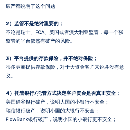
破产都说明了这个问题
2）监管不是绝对重要的；
不论是瑞士、FCA、美国或者澳大利亚监管，每一个强
监管的平台依然有破产的风险。
3）平台提供的存款保险，并不绝对保险；
很多券商提供存款保险，对于大资金客户来说并没有意
义。
4）托管银行/托管方式决定客户资金是否真正安全
；
美国硅谷银行破产，说明大国的小银行不安全；
瑞信银行破产，说明小国的大银行不安全；
FlowBank银行破产，说明小国的小银行更不安全；