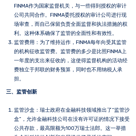
FINMA作为国家监督机关，与一些得到授权的审计
公司共同合作。FINMA委托授权的审计公司进行现
场审查，而自己保留负责全面监督和执法措施的权
利。这种体系确保了监管的全面性和有效性。
监管费用：为了维持运作，FINMA每年向受其监管
的机构征收监管费。监管费的多少是比照FINMA上
一年度的支出来征收的，这使得监督机构的活动经
费独立于邦联的财务预算，同时也不用纳税人承
担。
三、监管创新
监管沙盒：瑞士政府在金融科技领域推出了“监管沙
盒”，允许金融科技公司在没有许可证的情况下接受
公共存款，最高限额为100万瑞士法郎。这一举措