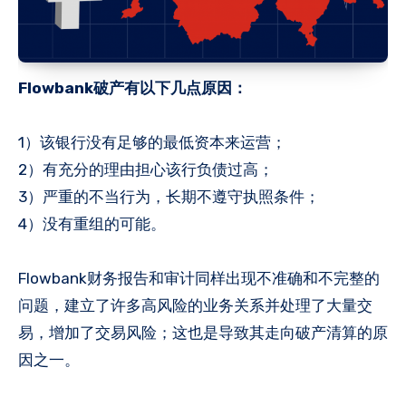
Flowbank破产有以下几点原因：
1）该银行没有足够的最低资本来运营；
2）有充分的理由担心该行负债过高；
3）严重的不当行为，长期不遵守执照条件；
4）没有重组的可能。
Flowbank财务报告和审计同样出现不准确和不完整的
问题，建立了许多高风险的业务关系并处理了大量交
易，增加了交易风险；这也是导致其走向破产清算的原
因之一。