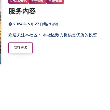
LMAX资讯
关于我们
市场知识
服务内容
2024 年 6 月 27 日
1 评论
欢迎关注本社区： 本社区致力提供更优质的投资…
阅读更多