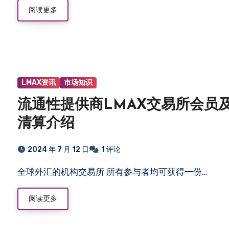
阅读更多
LMAX资讯
市场知识
流通性提供商LMAX交易所会员
清算介绍
2024 年 7 月 12 日
1 评论
全球外汇的机构交易所 所有参与者均可获得一份…
阅读更多