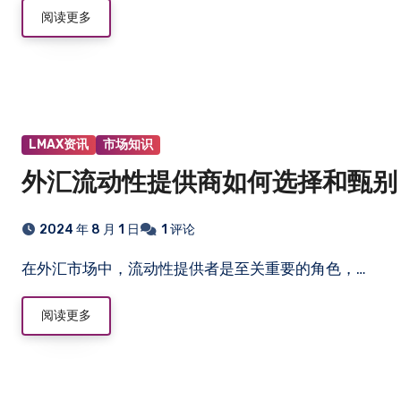
阅读更多
LMAX资讯
市场知识
外汇流动性提供商如何选择和甄别
2024 年 8 月 1 日
1 评论
在外汇市场中，流动性提供者是至关重要的角色，…
阅读更多