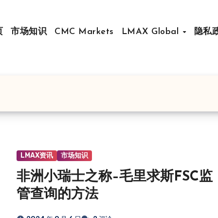
页
市场知识
CMC Markets
LMAX Global
隐私
LMAX资讯
市场知识
非洲小瑞士之称–毛里求斯FSC监
管查询的方法