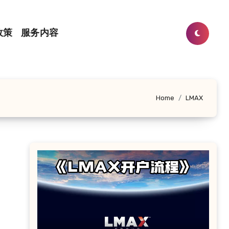
政策
服务内容
Home
LMAX