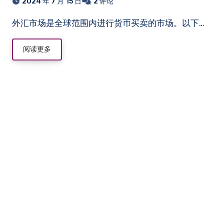
2024 年 7 月 15 日
2 评论
外汇市场是全球范围内进行货币买卖的市场。以下…
阅读更多