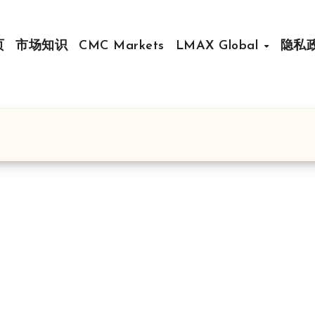
页
市场知识
CMC Markets
LMAX Global
隐私