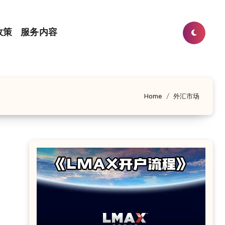
政策
服务内容
Home
外汇市场