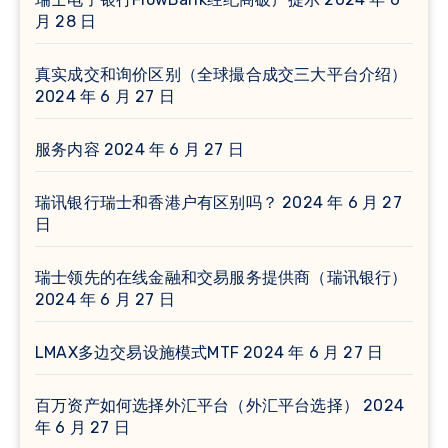
月 28 日
真实成交和询价区别（全球撮合成交三大平台介绍）
2024 年 6 月 27 日
服务内容
2024 年 6 月 27 日
瑞讯银行瑞士和香港户有区别吗？
2024 年 6 月 27
日
瑞士领先的在线金融和交易服务提供商（瑞讯银行）
2024 年 6 月 27 日
LMAX多边交易设施模式MTF
2024 年 6 月 27 日
百万资产如何选择外汇平台（外汇平台选择）
2024
年 6 月 27 日