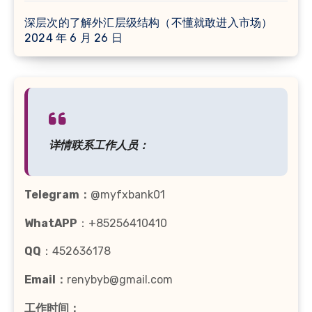
深层次的了解外汇层级结构（不懂就敢进入市场）
2024 年 6 月 26 日
详情联系工作人员：
Telegram：
@myfxbank01
WhatAPP
：+85256410410
QQ
：452636178
Email：
renybyb@gmail.com
工作时间：