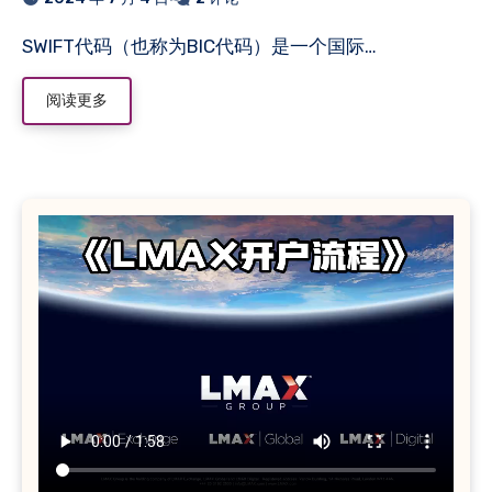
么？
SWIFT代码（也称为BIC代码）是一个国际…
阅读更多