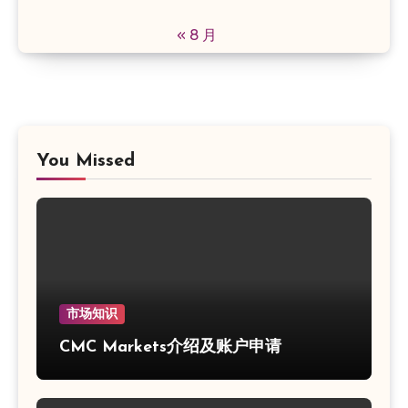
« 8 月
You Missed
市场知识
CMC Markets介绍及账户申请