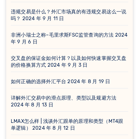
违规交易是什么？外汇市场真的有违规交易这么一说
吗？
2024 年 9 月 11 日
非洲小瑞士之称–毛里求斯FSC监管查询的方法
2024
年 9 月 6 日
交叉盘的保证金如何计算？以及如何快速掌握交叉盘
的价格换算方式
2024 年 9 月 3 日
如何正确的选择外汇平台
2024 年 8 月 19 日
详解外汇交易中的滑点原理、类型以及规避方法
2024 年 8 月 13 日
LMAX怎么样 | 浅谈外汇跟单的原理和类型（MT4跟
单逻辑）
2024 年 8 月 12 日