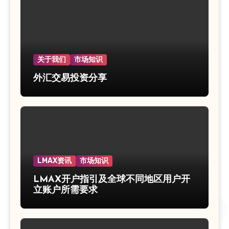
关于我们
市场知识
外汇交易投资分享
LMAX资讯
市场知识
LMAX开户指引及全球不同地区用户开
立账户所需要求