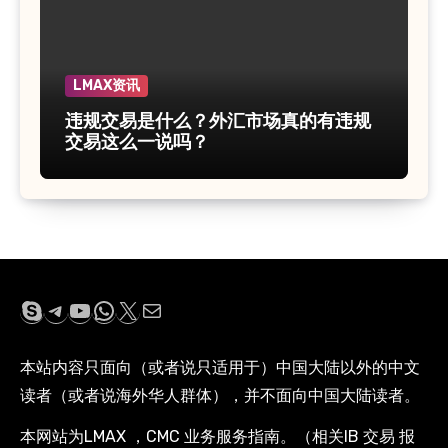
LMAX资讯
违规交易是什么？外汇市场真的有违规
交易这么一说吗？
Skype
Telegram
YouTube
WhatsApp
X
电子邮件
本站内容只面向（或者说只适用于）中国大陆以外的中文
读者（或者说海外华人群体），并不面向中国大陆读者。
本网站为LMAX ，CMC 业务服务指南。（相关IB 交易 报