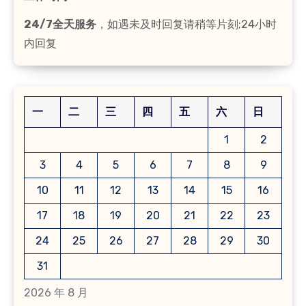
24/7全天服务
，如遇未及时回复请稍等片刻;24小时
内回复
一
二
三
四
五
六
日
1
2
3
4
5
6
7
8
9
10
11
12
13
14
15
16
17
18
19
20
21
22
23
24
25
26
27
28
29
30
31
2026 年 8 月